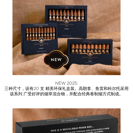
NEW 2025:
三种尺寸，设有20 支 精美环保礼盒装。高朗拿、鱼雷和科尔托采用
该系列 广受好评的烟草混合物，并配合经典卷制烟方式制成。